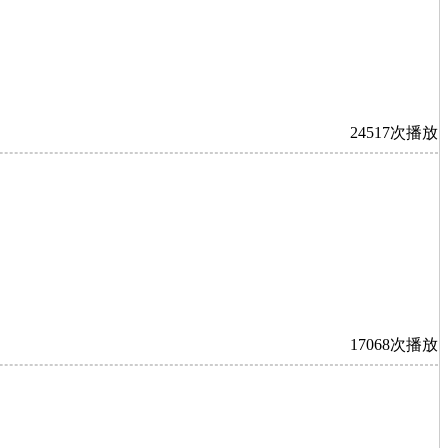
24517次播放
17068次播放