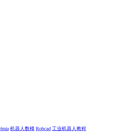
lmia
机器人数模
Robcad
工业机器人教程