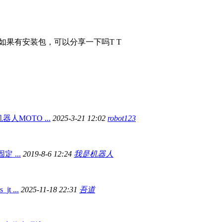
，如果有安装包，可以分享一下吗T T
器人MOTO ...
2025-3-21 12:02
robot123
固定 ...
2019-8-6 12:24
我是机器人
t ...
2025-11-18 22:31
吾道