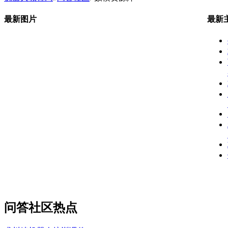
最新图片
最新
问答社区热点