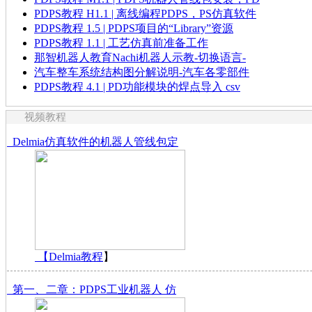
PDPS教程 H1.1 | 离线编程PDPS，PS仿真软件
PDPS教程 1.5 | PDPS项目的“Library”资源
PDPS教程 1.1 | 工艺仿真前准备工作
那智机器人教育Nachi机器人示教-切换语言-
汽车整车系统结构图分解说明-汽车各零部件
PDPS教程 4.1 | PD功能模块的焊点导入 csv
视频教程
Delmia仿真软件的机器人管线包定
【
Delmia教程
】
第一、二章：PDPS工业机器人 仿