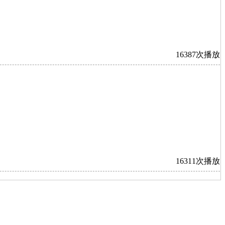
16387次播放
16311次播放