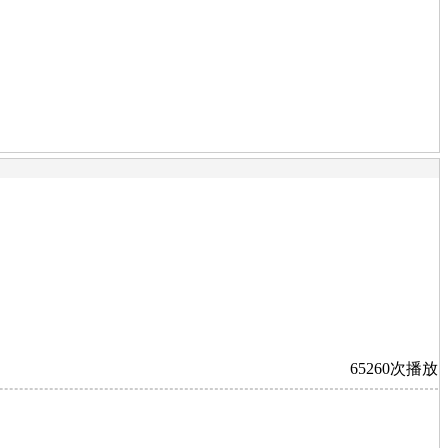
65260次播放