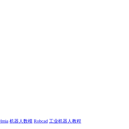
lmia
机器人数模
Robcad
工业机器人教程