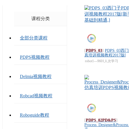
课程分类
全部分类课程
[
PDPS_03
]
PDPS_03西
真培训视频教程2017版[
PDPS视频教程
robot1---9601人次学习
Delmia视频教程
Robcad视频教程
Roboguide教程
[
PDPS_02PD&PS
]
Process_Designer&Proces