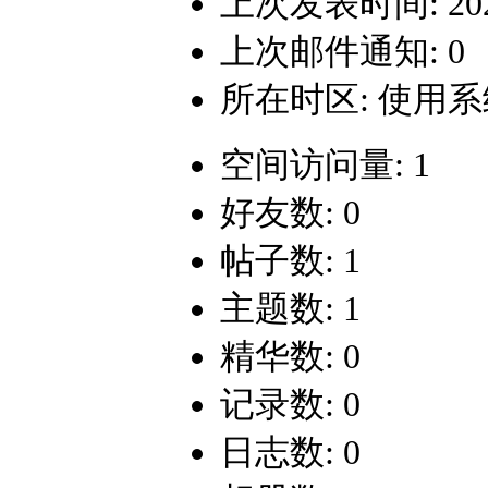
上次发表时间: 2021-
上次邮件通知: 0
所在时区: 使用
空间访问量: 1
好友数: 0
帖子数: 1
主题数: 1
精华数: 0
记录数: 0
日志数: 0