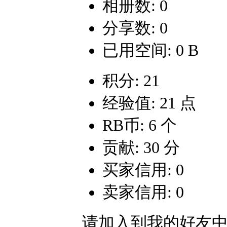
相册数: 0
分享数: 0
已用空间: 0 B
积分: 21
经验值: 21 点
RB币: 6 个
贡献: 30 分
买家信用: 0
卖家信用: 0
请加入到我的好友