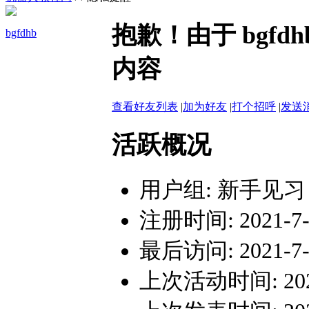
抱歉！由于 bgf
bgfdhb
内容
查看好友列表
|
加为好友
|
打个招呼
|
发送
活跃概况
用户组:
新手见习
注册时间: 2021-7-1
最后访问: 2021-7-1
上次活动时间: 2021-